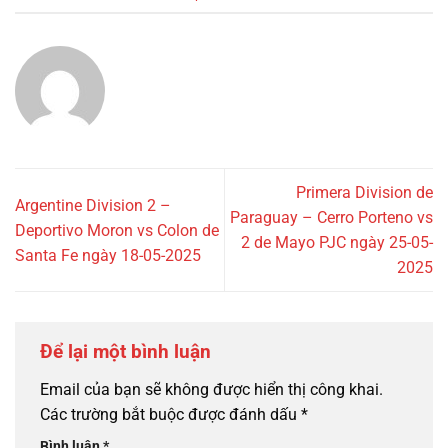
Primera Division de
Argentine Division 2 –
Paraguay – Cerro Porteno vs
Deportivo Moron vs Colon de
2 de Mayo PJC ngày 25-05-
Santa Fe ngày 18-05-2025
2025
Để lại một bình luận
Email của bạn sẽ không được hiển thị công khai.
Các trường bắt buộc được đánh dấu
*
Bình luận
*