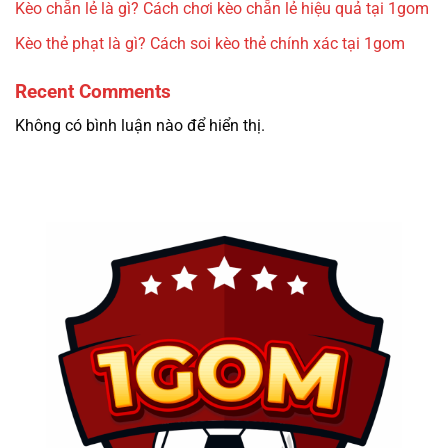
Kèo chẵn lẻ là gì? Cách chơi kèo chẵn lẻ hiệu quả tại 1gom
Kèo thẻ phạt là gì? Cách soi kèo thẻ chính xác tại 1gom
Recent Comments
Không có bình luận nào để hiển thị.