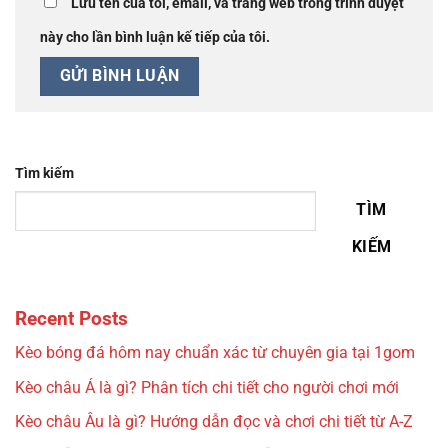
Lưu tên của tôi, email, và trang web trong trình duyệt
này cho lần bình luận kế tiếp của tôi.
Tìm kiếm
TÌM
KIẾM
Recent Posts
Kèo bóng đá hôm nay chuẩn xác từ chuyên gia tại 1gom
Kèo châu Á là gì? Phân tích chi tiết cho người chơi mới
Kèo châu Âu là gì? Hướng dẫn đọc và chơi chi tiết từ A-Z