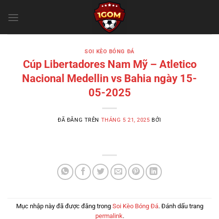
Chuyển
đến
nội
dung
SOI KÈO BÓNG ĐÁ
Cúp Libertadores Nam Mỹ – Atletico
Nacional Medellin vs Bahia ngày 15-
05-2025
ĐÃ ĐĂNG TRÊN
THÁNG 5 21, 2025
BỞI
Mục nhập này đã được đăng trong
Soi Kèo Bóng Đá
. Đánh dấu trang
permalink
.