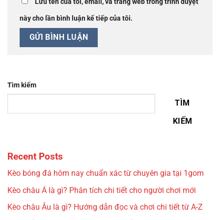
Lưu tên của tôi, email, và trang web trong trình duyệt
này cho lần bình luận kế tiếp của tôi.
Tìm kiếm
TÌM
KIẾM
Recent Posts
Kèo bóng đá hôm nay chuẩn xác từ chuyên gia tại 1gom
Kèo châu Á là gì? Phân tích chi tiết cho người chơi mới
Kèo châu Âu là gì? Hướng dẫn đọc và chơi chi tiết từ A-Z