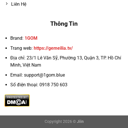
Liên Hệ
Thông Tin
Brand:
1GOM
Trang web:
https://gemeilia.tv/
Địa chỉ:
23/1 Lê Văn Sỹ, Phường 13, Quận 3, TP. Hồ Chí
Minh, Việt Nam
Email:
support@1gom.blue
Số điện thoại: 0918 750 603
Copyright 2026 ©
Jiin