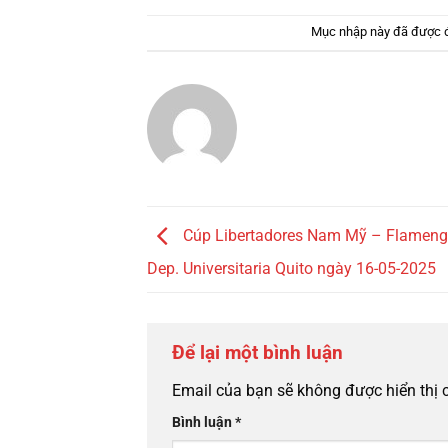
Mục nhập này đã được 
Cúp Libertadores Nam Mỹ – Flameng
Dep. Universitaria Quito ngày 16-05-2025
Để lại một bình luận
Email của bạn sẽ không được hiển thị 
Bình luận
*