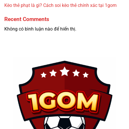
Kèo thẻ phạt là gì? Cách soi kèo thẻ chính xác tại 1gom
Recent Comments
Không có bình luận nào để hiển thị.