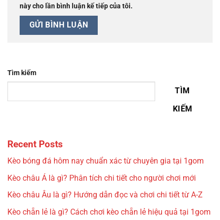
này cho lần bình luận kế tiếp của tôi.
Tìm kiếm
TÌM
KIẾM
Recent Posts
Kèo bóng đá hôm nay chuẩn xác từ chuyên gia tại 1gom
Kèo châu Á là gì? Phân tích chi tiết cho người chơi mới
Kèo châu Âu là gì? Hướng dẫn đọc và chơi chi tiết từ A-Z
Kèo chẵn lẻ là gì? Cách chơi kèo chẵn lẻ hiệu quả tại 1gom