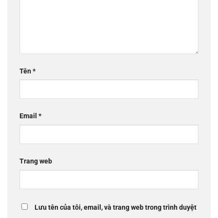
Tên
*
Email
*
Trang web
Lưu tên của tôi, email, và trang web trong trình duyệt