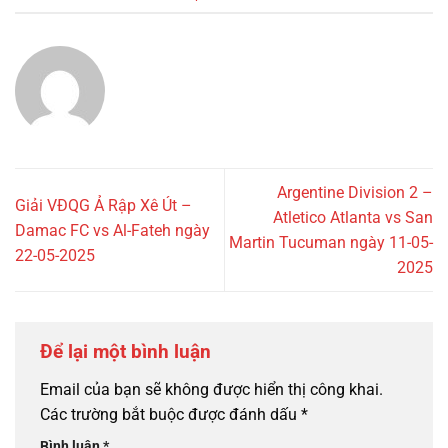
Argentine Division 2 –
Giải VĐQG Ả Rập Xê Út –
Atletico Atlanta vs San
Damac FC vs Al-Fateh ngày
Martin Tucuman ngày 11-05-
22-05-2025
2025
Để lại một bình luận
Email của bạn sẽ không được hiển thị công khai.
Các trường bắt buộc được đánh dấu
*
Bình luận
*