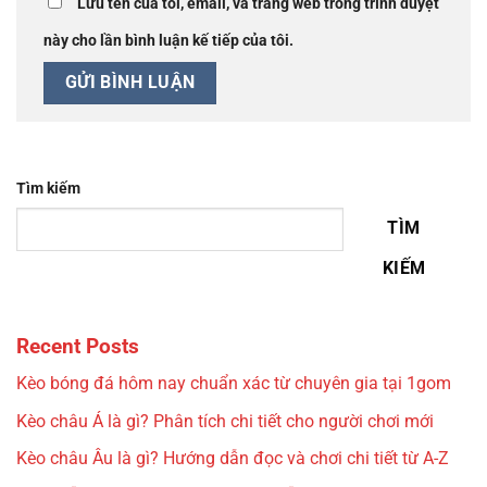
Lưu tên của tôi, email, và trang web trong trình duyệt
này cho lần bình luận kế tiếp của tôi.
Tìm kiếm
TÌM
KIẾM
Recent Posts
Kèo bóng đá hôm nay chuẩn xác từ chuyên gia tại 1gom
Kèo châu Á là gì? Phân tích chi tiết cho người chơi mới
Kèo châu Âu là gì? Hướng dẫn đọc và chơi chi tiết từ A-Z