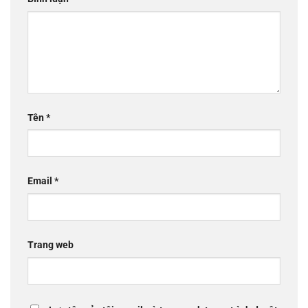
Tên
*
Email
*
Trang web