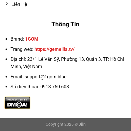
Liên Hệ
Thông Tin
Brand:
1GOM
Trang web:
https://gemeilia.tv/
Địa chỉ:
23/1 Lê Văn Sỹ, Phường 13, Quận 3, TP. Hồ Chí
Minh, Việt Nam
Email:
support@1gom.blue
Số điện thoại: 0918 750 603
Copyright 2026 ©
Jiin