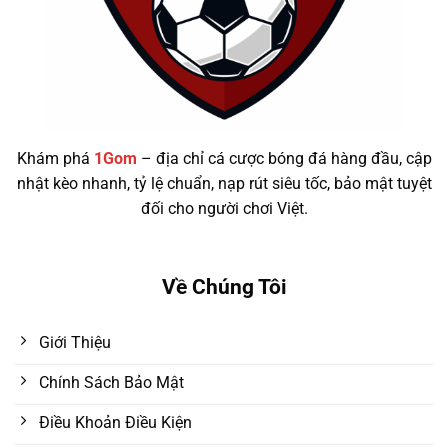
Khám phá
1Gom
– địa chỉ cá cược bóng đá hàng đầu, cập
nhật kèo nhanh, tỷ lệ chuẩn, nạp rút siêu tốc, bảo mật tuyệt
đối cho người chơi Việt.
Về Chúng Tôi
Giới Thiệu
Chính Sách Bảo Mật
Điều Khoản Điều Kiện