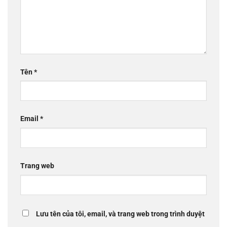
Tên
*
Email
*
Trang web
Lưu tên của tôi, email, và trang web trong trình duyệt