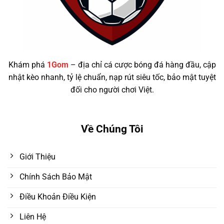
Khám phá
1Gom
– địa chỉ cá cược bóng đá hàng đầu, cập
nhật kèo nhanh, tỷ lệ chuẩn, nạp rút siêu tốc, bảo mật tuyệt
đối cho người chơi Việt.
Về Chúng Tôi
Giới Thiệu
Chính Sách Bảo Mật
Điều Khoản Điều Kiện
Liên Hệ