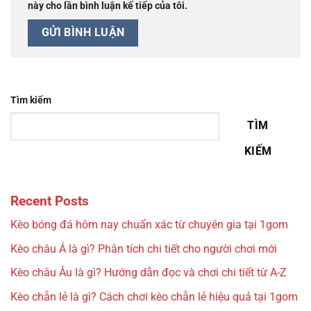
này cho lần bình luận kế tiếp của tôi.
Tìm kiếm
TÌM
KIẾM
Recent Posts
Kèo bóng đá hôm nay chuẩn xác từ chuyên gia tại 1gom
Kèo châu Á là gì? Phân tích chi tiết cho người chơi mới
Kèo châu Âu là gì? Hướng dẫn đọc và chơi chi tiết từ A-Z
Kèo chẵn lẻ là gì? Cách chơi kèo chẵn lẻ hiệu quả tại 1gom