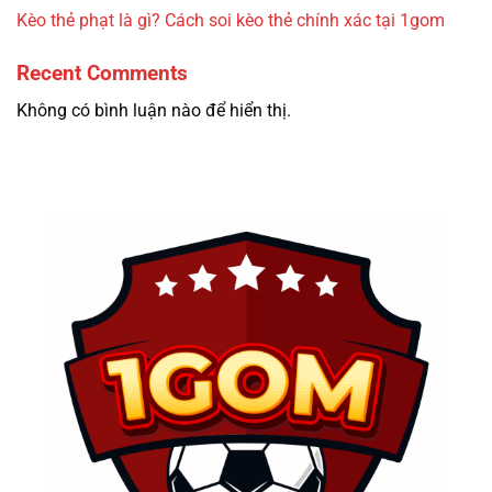
Kèo thẻ phạt là gì? Cách soi kèo thẻ chính xác tại 1gom
Recent Comments
Không có bình luận nào để hiển thị.