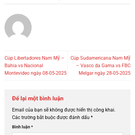
Cúp Libertadores Nam Mỹ –
Cúp Sudamericana Nam Mỹ
Bahia vs Nacional
– Vasco da Gama vs FBC
Montevideo ngày 08-05-2025
Melgar ngày 28-05-2025
Để lại một bình luận
Email của bạn sẽ không được hiển thị công khai.
Các trường bắt buộc được đánh dấu
*
Bình luận
*