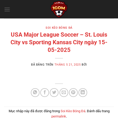
Chuyển
đến
nội
dung
SOI KÈO BÓNG ĐÁ
USA Major League Soccer – St. Louis
City vs Sporting Kansas City ngày 15-
05-2025
ĐÃ ĐĂNG TRÊN
THÁNG 5 21, 2025
BỞI
Mục nhập này đã được đăng trong
Soi Kèo Bóng Đá
. Đánh dấu trang
permalink
.