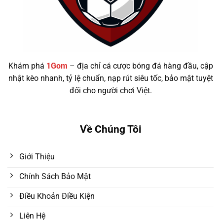
Khám phá
1Gom
– địa chỉ cá cược bóng đá hàng đầu, cập
nhật kèo nhanh, tỷ lệ chuẩn, nạp rút siêu tốc, bảo mật tuyệt
đối cho người chơi Việt.
Về Chúng Tôi
Giới Thiệu
Chính Sách Bảo Mật
Điều Khoản Điều Kiện
Liên Hệ